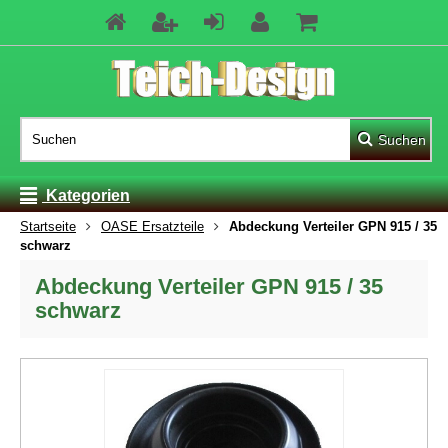
Suchen
Kategorien
Startseite
OASE Ersatzteile
Abdeckung Verteiler GPN 915 / 35
schwarz
Abdeckung Verteiler GPN 915 / 35
schwarz