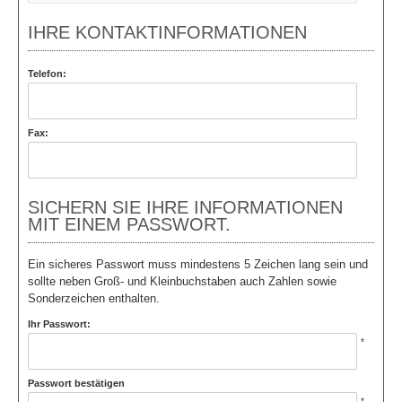
IHRE KONTAKTINFORMATIONEN
Telefon:
Fax:
SICHERN SIE IHRE INFORMATIONEN
MIT EINEM PASSWORT.
Ein sicheres Passwort muss mindestens 5 Zeichen lang sein und
sollte neben Groß- und Kleinbuchstaben auch Zahlen sowie
Sonderzeichen enthalten.
Ihr Passwort:
*
Passwort bestätigen
*