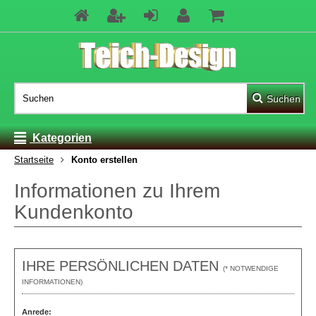
Suchen
Kategorien
Startseite
Konto erstellen
Informationen zu Ihrem
Kundenkonto
IHRE PERSÖNLICHEN DATEN
(* NOTWENDIGE
INFORMATIONEN)
Anrede: