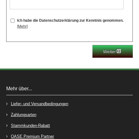
Ich habe die Datenschutzerklärung zur Kenntnis genommen.
[Mehr]
Weiter
Mehr über...
Liefer- und Versandbedingungen
Zahlungsarten
Stammkunden-Rabatt
OASE Premium Partner