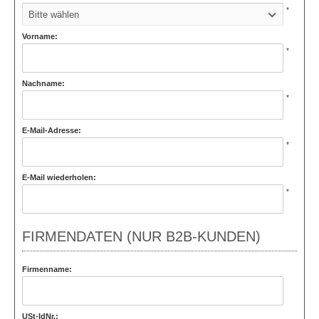
*
Bitte wählen
Vorname:
*
Nachname:
*
E-Mail-Adresse:
*
E-Mail wiederholen:
*
FIRMENDATEN (NUR B2B-KUNDEN)
Firmenname:
USt-IdNr.: