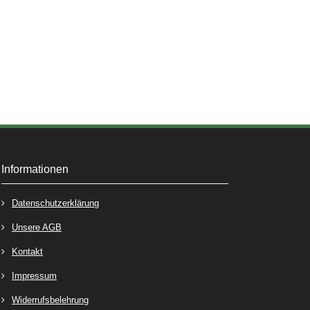
Informationen
Datenschutzerklärung
Unsere AGB
Kontakt
Impressum
Widerrufsbelehrung