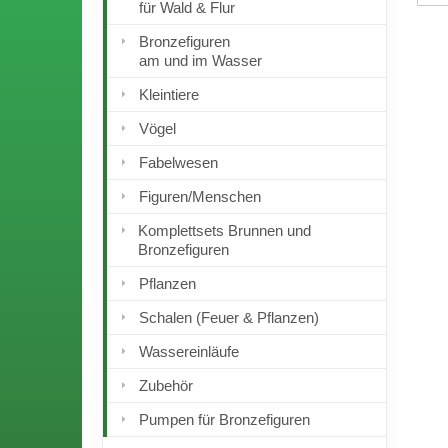
für Wald & Flur
Bronzefiguren
am und im Wasser
Kleintiere
Vögel
Fabelwesen
Figuren/Menschen
Komplettsets Brunnen und
Bronzefiguren
Pflanzen
Schalen (Feuer & Pflanzen)
Wassereinläufe
Zubehör
Pumpen für Bronzefiguren