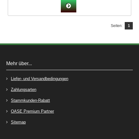
Seiten:
1
Mehr über...
Liefer- und Versandbedingungen
Zahlungsarten
Stammkunden-Rabatt
OASE Premium Partner
Sitemap