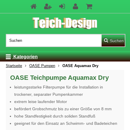
Suchen
Kategorien
Startseite
OASE Pumpen
OASE Aquamax Dry
OASE Teichpumpe Aquamax Dry
leistungsstarke Filterpumpe für die Installation in
trockener, separater Pumpenkammer
extrem leise laufender Motor
befördert Grobschmutz bis zu einer Größe von 8 mm
hohe Standfestigkeit durch soliden Standfuß
geeignet für den Einsatz an Schwimm- und Badeteichen